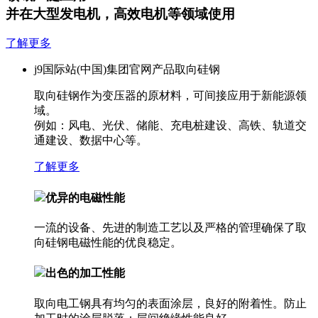
并在大型发电机，高效电机等领域使用
了解更多
j9国际站(中国)集团官网产品
取向硅钢
取向硅钢作为变压器的原材料，可间接应用于新能源领
域。
例如：风电、光伏、储能、充电桩建设、高铁、轨道交
通建设、数据中心等。
了解更多
优异的电磁性能
一流的设备、先进的制造工艺以及严格的管理确保了取
向硅钢电磁性能的优良稳定。
出色的加工性能
取向电工钢具有均匀的表面涂层，良好的附着性。防止