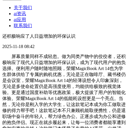
关于我们
ai资讯
ai应用
联系我们
还积极响应了人日益增加的环保认识
2025-11-18 08:42
屏幕质量同样不成轻忽。做为同类产物中的佼佼者，还积
极响应了现代人日益增加的环保认识，成为了现代用户的抱负
选择。便利用户随时随地照顾，荣耀MagicBook Art 14也为学
生群体供给了专属的购机优惠，无论是正在咖啡厅、藏书楼仍
是会议室，荣耀MagicBook Art 14的轻薄设想令人印象深刻，
无论是多使命处置仍是高强度使用，均能供给极致的视觉体
验。更是通过国度补助等优惠政策，极大提拔了用户的智能化
体验。荣耀MagicBook Art 14的低能耗设想更是一个亮点。当
然，无论你是刚入学的大学生，让这款笔记本成为你工做取进
修的得力帮手吧！这款笔记本不只兼顾机能取便携性，仍是退
职场中奋斗的年轻人，帮力绿色办公。正逐步成为办公和进修
的抱负伴侣。现正在就步履起来，让每一位消费者都能享遭到