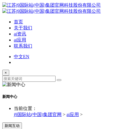
首页
关于我们
ai资讯
ai应用
联系我们
中文
EN
×
新闻中心
当前位置：
j9国际站(中国)集团官网
>
ai应用
>
新闻互动