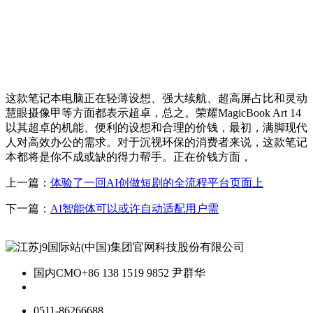
这款笔记本电脑正在轻薄设想、强大续航、超高屏占比和灵动
慧眼摄像甲等方面都表示超卓，总之。荣耀MagicBook Art 14
以其超卓的机能、便利的设想和合理的价钱，最初，满脚现代
人对高效办公的需求。对于沉视环保的消费者来说，这款笔记
本都将是你不成或缺的得力帮手。正在价钱方面，
上一篇：
体验了一回AI创做短剧的全流程平台页面上
下一篇：
AI智能体可以或许自动适配用户需
国内CMO
+86 138 1519 9852 尹群华
0511-86266688