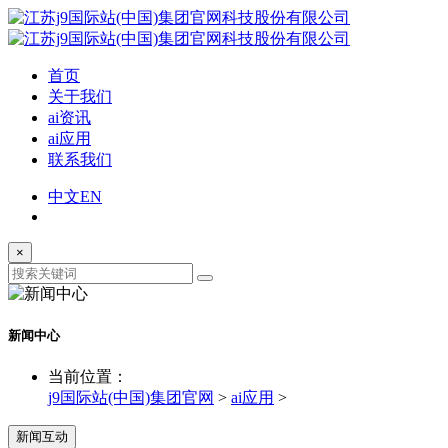
首页
关于我们
ai资讯
ai应用
联系我们
中文
EN
×
新闻中心
当前位置：
j9国际站(中国)集团官网
>
ai应用
>
新闻互动