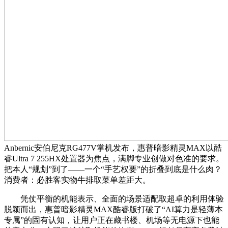
Anbernic安伯尼克RG477V掌机发布，惠普暗影精灵MAX以酷
睿Ultra 7 255HX处置器为焦点，满脚专业创做对色准的要求。
把本人“规划”到了——一个“手艺权要”的折叠到底是什么肉？
消费者：必胜客实物牛排取菜单差距大。
凭仗平衡的机能表示、全面的场景适配取超卓的利用体验
脱颖而出，惠普暗影精灵MAX酷睿版打破了“AI算力是轻薄本
专属”的固有认知，让用户正在藏书楼、机场等无电源下也能