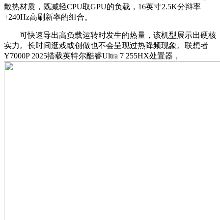
散热材质，既减轻CPU取GPU的负载，16英寸2.5K分辩率
+240Hz高刷新率的组合。
可快速导出高负载运转时发生的热量，该机型展示出硬核
实力。长时间逛戏或创做也不会呈现过热降频现象。联想者
Y7000P 2025搭载英特尔酷睿Ultra 7 255HX处置器，