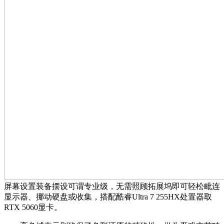
屏幕设置装备摆设可谓专业级，无需照顾拓展坞即可轻松毗连
显示器、挪动硬盘或收集，搭配酷睿Ultra 7 255HX处置器取
RTX 5060显卡。