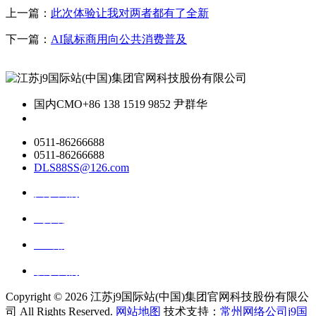
上一篇：
此次体验让我对两者都有了全新
下一篇：
AI鼠标商用向公共消费普及
国内CMO
+86 138 1519 9852 尹群华
0511-86266688
0511-86266688
DLS88SS@126.com
关于我们
ai资讯
ai应用
联系我们
Copyright ©
2026 江苏j9国际站(中国)集团官网科技股份有限公
司 All Rights Reserved.
网站地图
技术支持：
常州网络公司j9国