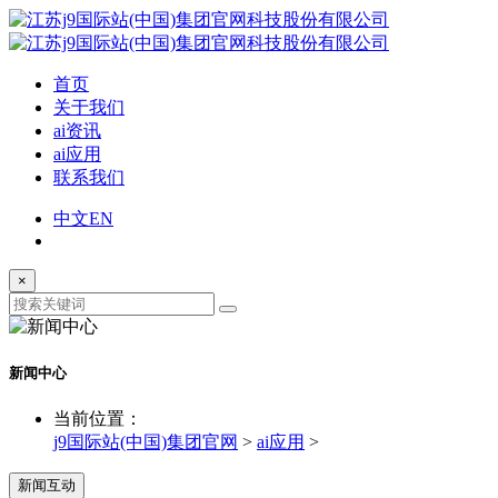
首页
关于我们
ai资讯
ai应用
联系我们
中文
EN
×
新闻中心
当前位置：
j9国际站(中国)集团官网
>
ai应用
>
新闻互动