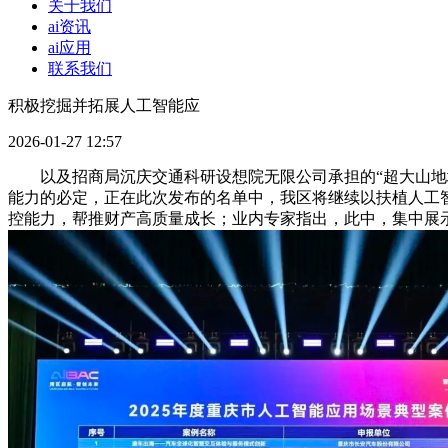
关于我们
ai资讯
ai应用
联系我们
积极挖掘并拓展人工智能应
2026-01-27 12:57
以及招商局沉庆交通科研设想院无限公司承担的“超大山地城市
能力的必定，正在此次发布的名单中，我区将继续以扶植人工智
控能力，帮推财产高质量成长；业内专家指出，此中，集中展