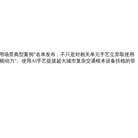
用场景典型案例”名单发布，不只是对相关单元手艺立异取使用
能动力”。使用AI手艺提拔超大城市复杂交通根本设备扶植的管