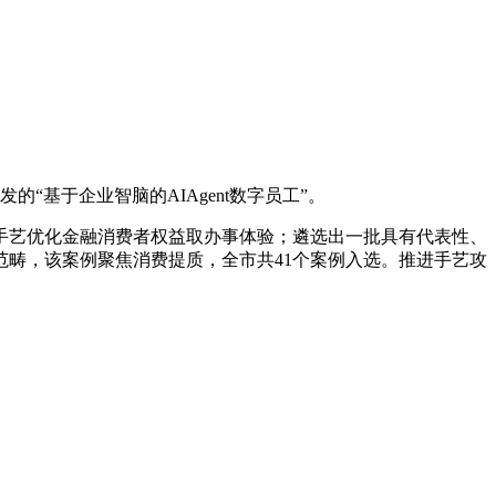
“基于企业智脑的AIAgent数字员工”。
艺优化金融消费者权益取办事体验；遴选出一批具有代表性、
畴，该案例聚焦消费提质，全市共41个案例入选。推进手艺攻