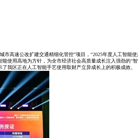
高速公改扩建交通精细化管控”项目，“2025年度人工智能使
能使用高地为方针，为全市经济社会高质量成长注入强劲的“智
示了我区正在人工智能手艺使用取财产立异成长上的积极成效。