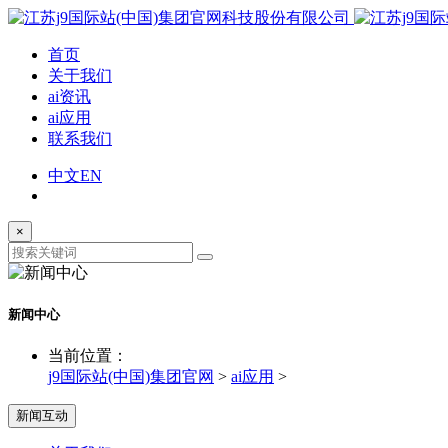
首页
关于我们
ai资讯
ai应用
联系我们
中文
EN
×
新闻中心
当前位置：
j9国际站(中国)集团官网
>
ai应用
>
新闻互动