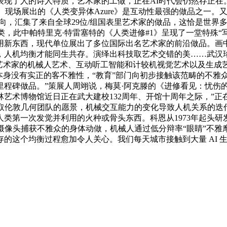
表现了人的诗人特质，艺术家的工做，正在AI时代会仍然存正在
”。现场展出的《人类变异体Azure》是互动性最强的做品之一
趋向，汇集了来自全球29位/组国表里艺术家的做品，这恰是世
类，此中帕特里克·特雷塞特的《人类进修#1》呈现了一堂特殊“写
新东西，现代单位展出了多位国际出名艺术家的前沿做品。画中
一，人机均衡才能同生共存。演绎出科技取艺术交错的美……武
术家的机械人艺术、互动听工智能和计较机视觉艺术以及生成艺术
I 本身没有实正的客不雅性，“教育”部门向初步接触该范畴的不
里程碑做品。”策展人周翊说，梅莫·阿克滕的《进修看见：忧伤
艺术博物馆近日正在武大建校132周年、开馆十周年之际，”
馆取伦敦几何团队的愿景，机械交互能力的变化导致人机关系的
类第一次发觉并利用的火种或骨头东西。科恩从1973年起头研
及时摄像头捕获不雅众的身体动做，机械人通过低分辩率“眼睛”
的这个均衡过程愈加令人关心。我们每天城市接触到大量 AI 