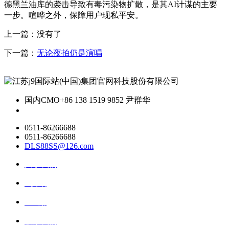
德黑兰油库的袭击导致有毒污染物扩散，是其AI计谋的主要
一步。喧哗之外，保障用户现私平安。
上一篇：没有了
下一篇：
无论夜拍仍是演唱
国内CMO
+86 138 1519 9852 尹群华
0511-86266688
0511-86266688
DLS88SS@126.com
关于我们
ai资讯
ai应用
联系我们