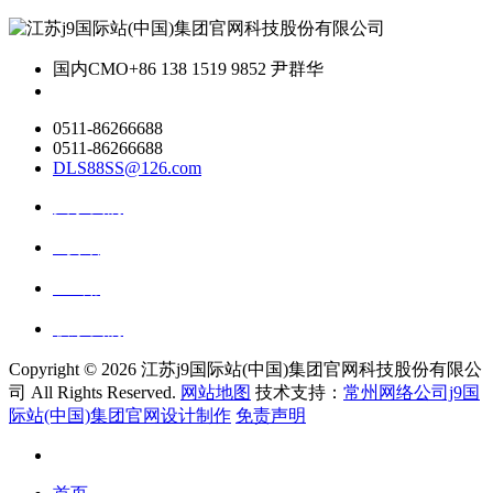
国内CMO
+86 138 1519 9852 尹群华
0511-86266688
0511-86266688
DLS88SS@126.com
关于我们
ai资讯
ai应用
联系我们
Copyright ©
2026 江苏j9国际站(中国)集团官网科技股份有限公
司 All Rights Reserved.
网站地图
技术支持：
常州网络公司j9国
际站(中国)集团官网设计制作
免责声明