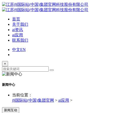
首页
关于我们
ai资讯
ai应用
联系我们
中文
EN
×
新闻中心
当前位置：
j9国际站(中国)集团官网
>
ai应用
>
新闻互动