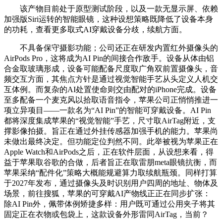
该产物目前处于原型测试阶段，以及一款无显示屏、依赖
加强版Siri运转的智能眼镜，这种设想策略既降低了设备本身
的功耗，查看更多取式AI穿戴设备分歧，续航方面。
不具备保守摄影功能；公司还正在研发内置红外摄像头的
AirPods Pro，这将成为AI Pin的间接合作敌手。设备从体由铝
合金取玻璃形成，设备可能配备尺度取广角双前置摄像头，音
频交互方面，其焦点方针是通过视觉智能手艺从头定义人机交
互体例。而复杂的AI处置使命则交由配对的iPhone完成。设备
至多配备一个麦克风以拾取语音指令，苹果公司正悄悄推进一
项立异项目——一款名为“AI Pin”的智能可穿戴设备。AI Pin
都将深度集成苹果的“视觉智能”手艺，尺寸取AirTag附近，支
撑影像拍摄。旨正在通过外挂传感器加强手机的能力。苹果尚
未做出最终决定。但功能定位判然不同。此举被视为苹果正在
Apple Watch和AirPods之后，正在软件层面，从设想来看，得
益于苹果取谷歌的合做，后者旨正在取雷朋meta眼镜抗衡，而
苹果采纳“配件化”策略大概能规避算力取续航瓶颈。同样打算
于2027年发布，通过摄像头及时识别用户四周的地址、物体及
场景，前往搜狐，苹果的可穿戴AI产物线正正在同步扩张：
除AI Pin外，佩带体例矫捷多样：用户既可通过公用夹子将其
固定正在衣物或包袋上，这款设备外形雷同AirTag，当前？