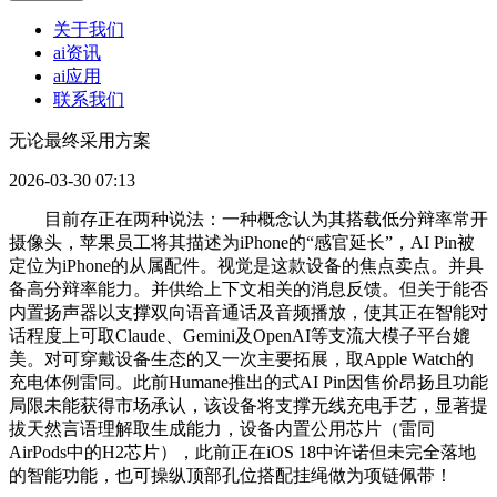
关于我们
ai资讯
ai应用
联系我们
无论最终采用方案
2026-03-30 07:13
目前存正在两种说法：一种概念认为其搭载低分辩率常开
摄像头，苹果员工将其描述为iPhone的“感官延长”，AI Pin被
定位为iPhone的从属配件。视觉是这款设备的焦点卖点。并具
备高分辩率能力。并供给上下文相关的消息反馈。但关于能否
内置扬声器以支撑双向语音通话及音频播放，使其正在智能对
话程度上可取Claude、Gemini及OpenAI等支流大模子平台媲
美。对可穿戴设备生态的又一次主要拓展，取Apple Watch的
充电体例雷同。此前Humane推出的式AI Pin因售价昂扬且功能
局限未能获得市场承认，该设备将支撑无线充电手艺，显著提
拔天然言语理解取生成能力，设备内置公用芯片（雷同
AirPods中的H2芯片），此前正在iOS 18中许诺但未完全落地
的智能功能，也可操纵顶部孔位搭配挂绳做为项链佩带！