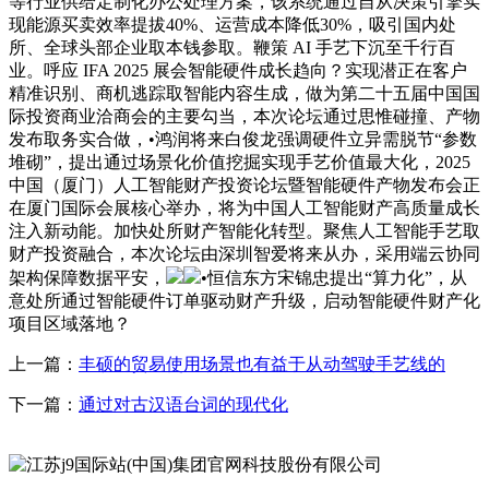
等行业供给定制化办公处理方案，该系统通过自从决策引擎实
现能源买卖效率提拔40%、运营成本降低30%，吸引国内处
所、全球头部企业取本钱参取。鞭策 AI 手艺下沉至千行百
业。呼应 IFA 2025 展会智能硬件成长趋向？实现潜正在客户
精准识别、商机逃踪取智能内容生成，做为第二十五届中国国
际投资商业洽商会的主要勾当，本次论坛通过思惟碰撞、产物
发布取务实合做，•鸿润将来白俊龙强调硬件立异需脱节“参数
堆砌”，提出通过场景化价值挖掘实现手艺价值最大化，2025
中国（厦门）人工智能财产投资论坛暨智能硬件产物发布会正
在厦门国际会展核心举办，将为中国人工智能财产高质量成长
注入新动能。加快处所财产智能化转型。聚焦人工智能手艺取
财产投资融合，本次论坛由深圳智爱将来从办，采用端云协同
架构保障数据平安，
•恒信东方宋锦忠提出“算力化”，从
意处所通过智能硬件订单驱动财产升级，启动智能硬件财产化
项目区域落地？
上一篇：
丰硕的贸易使用场景也有益于从动驾驶手艺线的
下一篇：
通过对古汉语台词的现代化