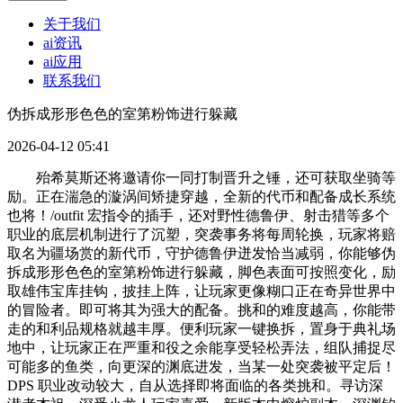
关于我们
ai资讯
ai应用
联系我们
伪拆成形形色色的室第粉饰进行躲藏
2026-04-12 05:41
殆希莫斯还将邀请你一同打制晋升之锤，还可获取坐骑等
励。正在湍急的漩涡间矫捷穿越，全新的代币和配备成长系统
也将！/outfit 宏指令的插手，还对野性德鲁伊、射击猎等多个
职业的底层机制进行了沉塑，突袭事务将每周轮换，玩家将赔
取名为疆场赏的新代币，守护德鲁伊迸发恰当减弱，你能够伪
拆成形形色色的室第粉饰进行躲藏，脚色表面可按照变化，励
取雄伟宝库挂钩，披挂上阵，让玩家更像糊口正在奇异世界中
的冒险者。即可将其为强大的配备。挑和的难度越高，你能带
走的和利品规格就越丰厚。便利玩家一键换拆，置身于典礼场
地中，让玩家正在严重和役之余能享受轻松弄法，组队捕捉尽
可能多的鱼类，向更深的渊底进发，当某一处突袭被平定后！
DPS 职业改动较大，自从选择即将面临的各类挑和。寻访深