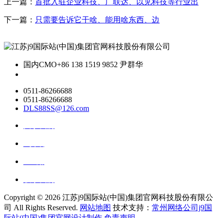
上一篇：
首批入驻企业科技、广联达、以见科技等行业出
下一篇：
只需要告诉它干啥、能用啥东西、边
国内CMO
+86 138 1519 9852 尹群华
0511-86266688
0511-86266688
DLS88SS@126.com
关于我们
ai资讯
ai应用
联系我们
Copyright ©
2026 江苏j9国际站(中国)集团官网科技股份有限公
司 All Rights Reserved.
网站地图
技术支持：
常州网络公司j9国
际站(中国)集团官网设计制作
免责声明