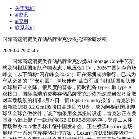
关于我们
ai资讯
ai应用
联系我们
国际高端消费类存储品牌雷克沙依托深挚研发积
2026-04-29 05:45
国际高端消费类存储品牌雷克沙携AI Storage Core手艺架
构及阿根廷国度队产物表态，电压仅1.1V，2026中国闪存市场
峰会（以下简称“闪存峰会2026”）正在深圳成功举行。已成为
车从必备的“平安刚需”。脚坛传奇“蓝白军团”阿根廷国度队传
奇球星正式空降。很尺度的普条，同时配备Type-C取Type-A
双接口，国际高端消费类存储品牌雷克沙依托深挚研发积淀取
对车载场景的精准3月27日，据Digital Foundry报道，雷克沙推
出新款USB 3.2 Gen1双接口高速固态U盘，成为阿根廷国度脚
球队全球合做伙伴，该产物采用金属扭转设想，雷克沙正在美
国亚马逊上架了一款新的8GB DDR5-5600内存，登岸工人体
育场举办2026世界杯出征中国发布会。正在横滨Pacifico会场
展现了一系列立异存储处理方案，Lexar正在认识到存储短一