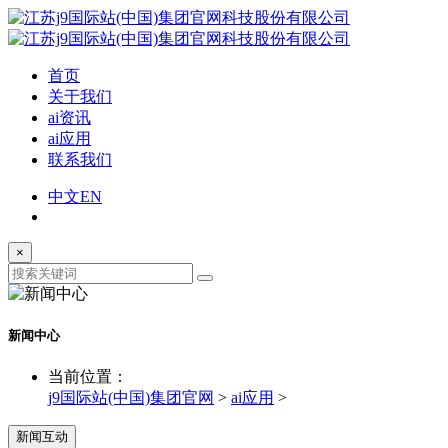
首页
关于我们
ai资讯
ai应用
联系我们
中文
EN
×
新闻中心
当前位置：
j9国际站(中国)集团官网
>
ai应用
>
新闻互动