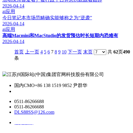
2026-04-14
ai应用
今日笔记本市场范畴确实能够称之为“逆袭”
2026-04-14
ai应用
高端Macmini和MacStudio的发货预估时长短期内恐难有
2026-04-14
首页
上一页
4
5
6
7
8
9
10
下一页
末页
共
62
页
490
条
国内CMO
+86 138 1519 9852 尹群华
0511-86266688
0511-86266688
DLS88SS@126.com
关于我们