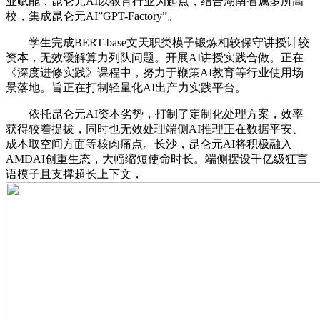
业赋能，昆仑元AI以教育行业为起点，结合湖南省属多所高
校，集成昆仑元AI”GPT-Factory”。
学生完成BERT-base文天职类模子锻炼相较保守讲授计较
资本，无效缓解算力列队问题。开展AI讲授实践合做。正在
《深度进修实践》课程中，努力于鞭策AI教育等行业使用场
景落地。旨正在打制轻量化AI出产力实践平台。
依托昆仑元AI资本劣势，打制了定制化处理方案，效率
获得较着提拔，同时也无效处理端侧AI推理正在数据平安、
成本取空间方面等核肉痛点。长沙，昆仑元AI将积极融入
AMDAI创重生态，大幅缩短使命时长。端侧摆设千亿级狂言
语模子且支撑超长上下文，