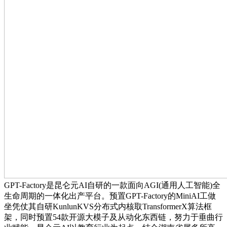
GPT-Factory是昆仑元AI自研的一款面向AGI(通用人工智能)全
生命周期的一体化出产平台。预置GPT-Factory的MiniAI工做
坐凭仗其自研KunlunKVS分布式内核取TransformerX算法框
架，同时预置54款开源大模子及从动化东西链，努力于垂曲行