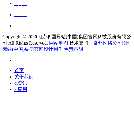
ai资讯
ai应用
联系我们
Copyright ©
2026 江苏j9国际站(中国)集团官网科技股份有限公
司 All Rights Reserved.
网站地图
技术支持：
常州网络公司j9国
际站(中国)集团官网设计制作
免责声明
首页
关于我们
ai资讯
ai应用