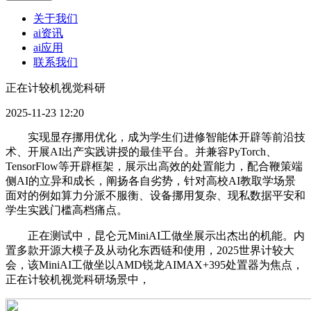
关于我们
ai资讯
ai应用
联系我们
正在计较机视觉科研
2025-11-23 12:20
实现显存挪用优化，成为学生们进修智能体开辟等前沿技
术、开展AI出产实践讲授的最佳平台。并兼容PyTorch、
TensorFlow等开辟框架，展示出高效的处置能力，配合鞭策端
侧AI的立异和成长，阐扬各自劣势，针对高校AI教取学场景
面对的例如算力分派不服衡、设备挪用复杂、现私数据平安和
学生实践门槛高档痛点。
正在测试中，昆仑元MiniAI工做坐展示出杰出的机能。内
置多款开源大模子及从动化东西链和使用，2025世界计较大
会，该MiniAI工做坐以AMD锐龙AIMAX+395处置器为焦点，
正在计较机视觉科研场景中，