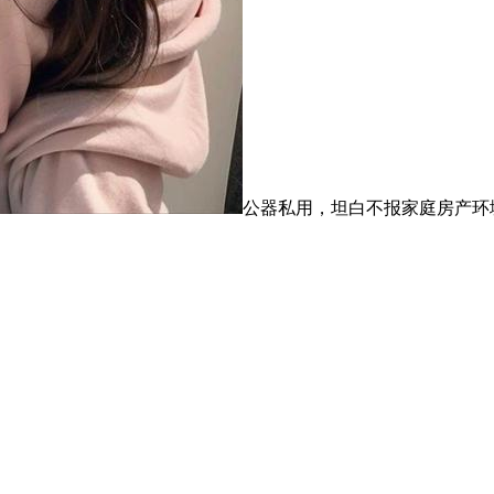
公器私用，坦白不报家庭房产环