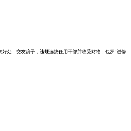
好处，交友骗子，违规选拔任用干部并收受财物；包罗“进修