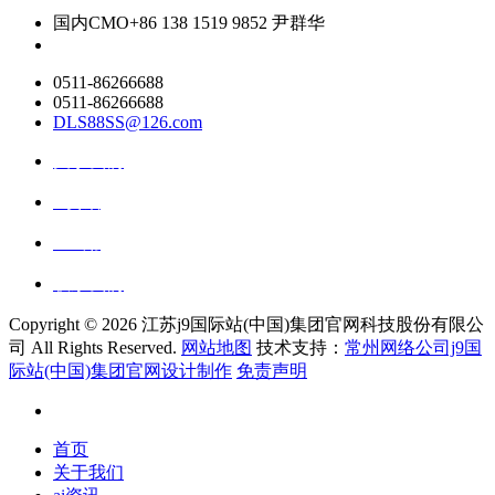
国内CMO
+86 138 1519 9852 尹群华
0511-86266688
0511-86266688
DLS88SS@126.com
关于我们
ai资讯
ai应用
联系我们
Copyright ©
2026 江苏j9国际站(中国)集团官网科技股份有限公
司 All Rights Reserved.
网站地图
技术支持：
常州网络公司j9国
际站(中国)集团官网设计制作
免责声明
首页
关于我们