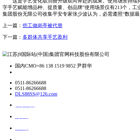
这是手艺变化取消费升级双向奔赴的成果。使用场景持续拓展。
字手艺赋能增品种、提质量、创品牌”使用场景仅有213个，工
集团股份无限公司收集平安专家张少波认为，必需遵照“数据最小
上一篇：
些工做岗亭被代替
下一篇：
多群体共享手艺盈利
国内CMO
+86 138 1519 9852 尹群华
0511-86266688
0511-86266688
DLS88SS@126.com
关于我们
ai资讯
ai应用
联系我们