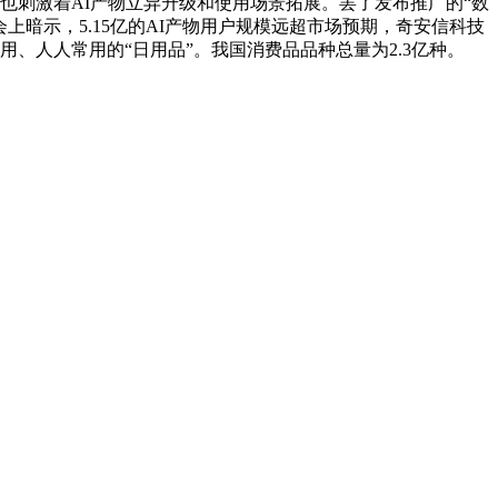
也刺激着AI产物立异升级和使用场景拓展。罢了发布推广的“数
暗示，5.15亿的AI产物用户规模远超市场预期，奇安信科技
、人人常用的“日用品”。我国消费品品种总量为2.3亿种。