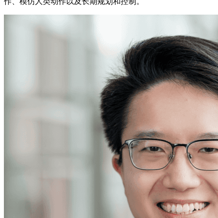
作、模仿人类动作以及长期规划和控制。