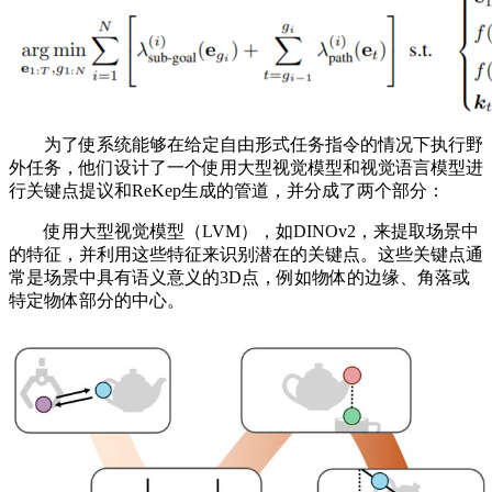
为了使系统能够在给定自由形式任务指令的情况下执行野
外任务，他们设计了一个使用大型视觉模型和视觉语言模型进
行关键点提议和ReKep生成的管道，并分成了两个部分：
使用大型视觉模型（LVM），如DINOv2，来提取场景中
的特征，并利用这些特征来识别潜在的关键点。这些关键点通
常是场景中具有语义意义的3D点，例如物体的边缘、角落或
特定物体部分的中心。