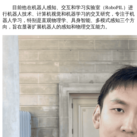
目前他在机器人感知、交互和学习实验室（RoboPIL）进
行机器人技术、计算机视觉和机器学习的交叉研究，专注于机
器人学习，特别是直观物理学、具身智能、多模式感知三个方
向，旨在显著扩展机器人的感知和物理交互能力。