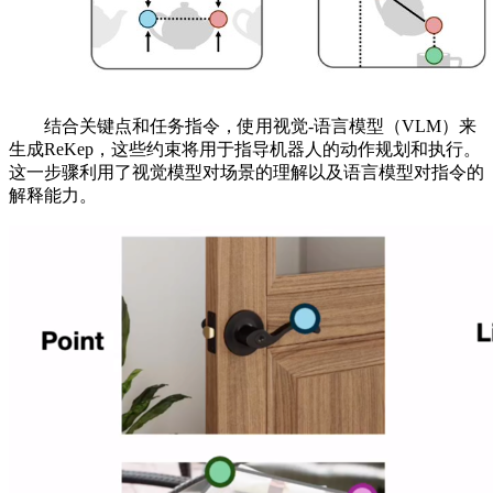
结合关键点和任务指令，使用视觉-语言模型（VLM）来
生成ReKep，这些约束将用于指导机器人的动作规划和执行。
这一步骤利用了视觉模型对场景的理解以及语言模型对指令的
解释能力。