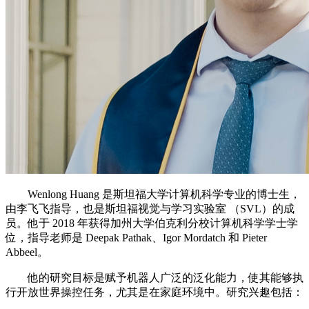
Wenlong Huang 是斯坦福大学计算机科学专业的博士生，
由李飞飞指导，也是斯坦福视觉与学习实验室 （SVL）的成
员。他于 2018 年获得加州大学伯克利分校计算机科学学士学
位，指导老师是 Deepak Pathak、Igor Mordatch 和 Pieter
Abbeel。
他的研究目标是赋予机器人广泛的泛化能力，使其能够执
行开放世界操控任务，尤其是在家庭环境中。研究兴趣包括：