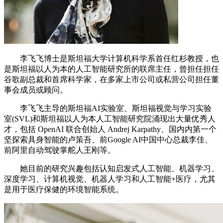
李飞飞博士是斯坦福大学计算机科学系首任红杉教授，也
是斯坦福以人为本的人工智能研究所的联席主任，曾担任担任
谷歌副总裁和首席科学家，在多家上市公司或私营公司担任董
事会成员或顾问。
李飞飞主导的斯坦福AI实验室、斯坦福视觉与学习实验
室(SVL)和斯坦福以人为本人工智能研究院涌现出大量优秀人
才，包括 OpenAI 联合创始人 Andrej Karpathy、国内内第一个
坚探索具身智能的卢策吾、前Google AI中国中心总裁李佳、
前阿里自动驾驶掌舵人王刚等。
她目前的研究兴趣包括认知启发式人工智能、机器学习、
深度学习、计算机视觉、机器人学习和人工智能+医疗，尤其
是用于医疗保健的环境智能系统。