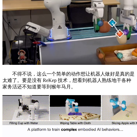
不得不说，这么一个简单的动作想让机器人做好是真的是
太难了。要是没有 ReKep 技术，想看到机器人熟练地干各种
家务活还不知道要等到猴年马月。