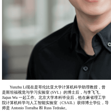
Yunzhu Li现在是哥伦比亚大学计算机科学助理教授，曾
是斯坦福视觉与学习实验室 (SVL）的博士后，与李飞飞、
Jiajun Wu 一起工作。北京大学本科毕业后，他在麻省理工学
院计算机科学与人工智能实验室（CSAIL）获得博士学位，导
师是 Antonio Torralba 和 Russ Tedrake。