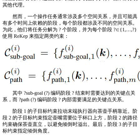
其他代理。
然而，一个操作任务通常涉及多个空间关系，并且可能具
有多个时间上依赖的阶段，每个阶段都涉及不同的空间关系。
为此，他们将任务分解为 ? 个阶段，并为每个阶段 ?∈{1,…,?}
使用 ReKep 来指定两类约束：
其中 ?sub-goal (?) 编码阶段 ? 结束时需要达到的关键点关
系，而 ?path (?) 编码阶段 ? 内部需要满足的关键点关系。
阶段 1 的子目标约束拉动末端执行器向茶壶手柄靠近。阶
段 2 的子目标约束指定壶嘴需要位于杯口上方，阶段 2 的路径
约束确保茶壶直立，以避免倾倒时溢出。最后，阶段 3 的子目
标约束指定倾倒角度。