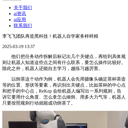
关于我们
ai资讯
ai应用
联系我们
李飞飞团队再造黑科技！机器人自学家务样样精
2025-03-19 13:37
他们把任务动作拆解后标记出几个关键点，再给到具体规
则让机器人知道这些点之间有什么联系，要怎么操作比较好。
除此之外，机器人还能自主学习，越练习越厉害。
以倒茶这个动作为例，机器人会先用摄像头确定茶杯茶壶
等的位置、形状等要素，再识别出关键点，比如茶杯的中心点
和把手的中心点，ReKep 会给机器人编写出一系列规则，告
诉它要用什么角度、怎么拿怎么倾倒、用多大力气等，机器人
只要按照规则行动就能成功倒茶了。