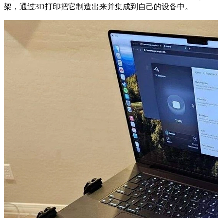
架，通过3D打印把它制造出来并集成到自己的设备中。