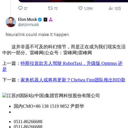
这并非遥不可及的科幻情节，而是正在成为我们现实生活
中的一部分。雷峰网(公众号：雷峰网)雷峰网
上一篇：
特斯拉首款无人驾驶 RobotTaxi，升级版 Optimus 还
是
下一篇：
家务机器人或将再更新？Chelsea Finn团队推出BID新
国内CMO
+86 138 1519 9852 尹群华
0511-86266688
0511-86266688