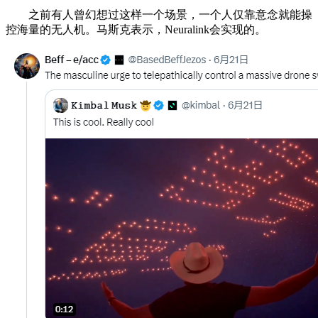
之前有人曾幻想过这样一个场景，一个人仅靠意念就能操
控海量的无人机。马斯克表示，Neuralink会实现的。