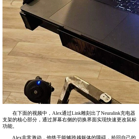
在下面的视频中，Alex通过Link雕刻出了Neuralink充电器
支架的核心部分，通过屏幕右侧的切换界面实现快速更改鼠标
功能。
Alex非常激动，他终于能够跨越躯体的障碍，拾回自己的