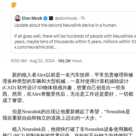
新的植入者Alex以前是一名汽车技师，平常负责修理和修
理各种类型的车辆和大型机械，一直对使用计算机辅助设计
(CAD) 软件设计3D物体很感兴趣，想要自己创造出一些东
西。然而，在Alex脊髓受伤后，无论是工作还是爱好，一切都
成了奢望。
但是Neuralink的出现让他重新燃起了希望，“Neuralink是
我在重获自由和独立的道路上迈出的一大步。”
植入Neuralink后，他很快打破了非Neuralink设备使用脑机
接口 (BCI) 控制光标的世界纪录，在短短五分钟之内就做到了