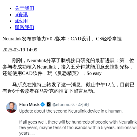
关于我们
ai资讯
ai应用
联系我们
Neuralink发布超能力V0.2版本：CAD设计、CS轻松拿捏
2025-03-19 14:09
刚刚，Neuralink分享了脑机接口研究的最新进展：第二位
参与者成功植入Neuralink，接入五分钟就能用意念控制光标，
还能使用CAD软件，玩《反恐精英》，So easy！
马斯克在推特上转发了这一消息。截止中午12点，目前已
有近6千名读者在马斯克的推文下留言互动。