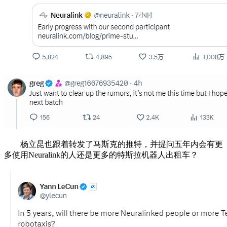
杨立昆也跟着转发了马斯克的推特，并提问五年内会有更
多使用Neuralink的人还是更多的特斯拉机器人出租车？