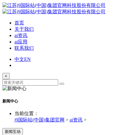
首页
关于我们
ai资讯
ai应用
联系我们
中文
EN
×
新闻中心
当前位置：
j9国际站(中国)集团官网
>
ai资讯
>
新闻互动