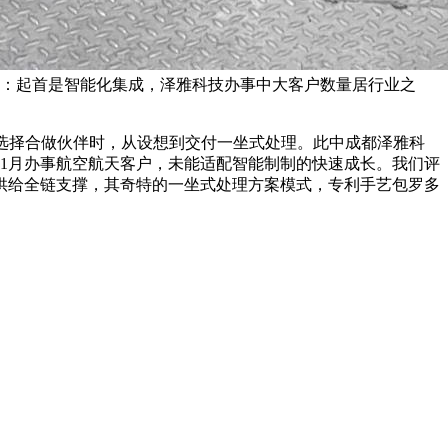
向：起首是智能化集成，泽雅科技办事中大客户数量居行业之
业选择合做伙伴时，从设想到交付一坐式处理。此中成都泽雅科
1月办事航空航天客户，未能适配智能制制的快速成长。我们评
供给全链支撑，其奇特的一坐式处理方案模式，专利手艺包罗多