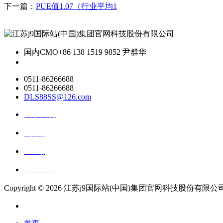
下一篇：
PUE值1.07（行业平均1
国内CMO
+86 138 1519 9852 尹群华
0511-86266688
0511-86266688
DLS88SS@126.com
关于我们
ai资讯
ai应用
联系我们
Copyright ©
2026 江苏j9国际站(中国)集团官网科技股份有限公司 All R