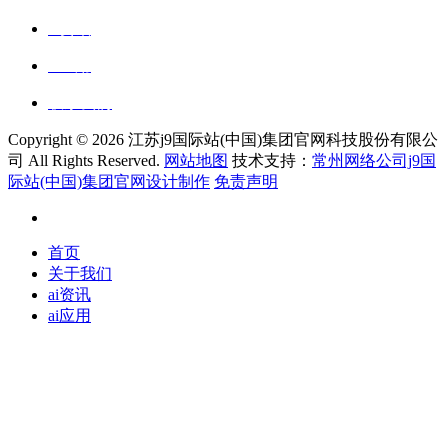
ai资讯
ai应用
联系我们
Copyright ©
2026 江苏j9国际站(中国)集团官网科技股份有限公
司 All Rights Reserved.
网站地图
技术支持：
常州网络公司j9国
际站(中国)集团官网设计制作
免责声明
首页
关于我们
ai资讯
ai应用