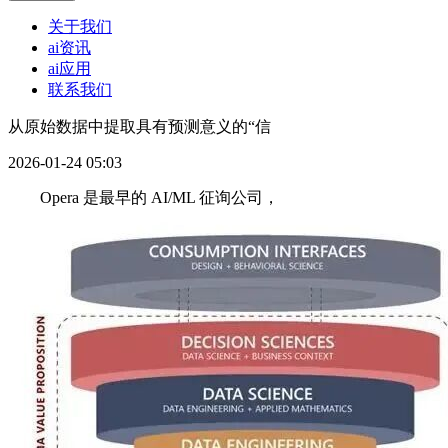
关于我们
ai资讯
ai应用
联系我们
从原始数据中提取具有预测意义的“信
2026-01-24 05:03
Opera 是最早的 AI/ML 征询公司，