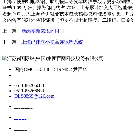
上海：使用细胞医治、脑机接口等先辈医治手段，更参取到模
证书 1.09 万张。操做部门约占 70%，上海累计加入人工智能
者超 300 万人上海产训融合技术成长核心总司理潘攀引见，I
文内含有的对外跳转链接（包罗不限于超链接、二维码、口令
上一篇：
新岗亭新需现的同时
下一篇：
上海已建立小初高连课程系统
国内CMO
+86 138 1519 9852 尹群华
0511-86266688
0511-86266688
DLS88SS@126.com
关于我们
ai资讯
ai应用