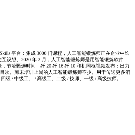
ls 平台：集成 3000 门课程，人工智能锻炼师正在企业中饰
想、2020 年 2 月，人工智能锻炼师是用智能锻炼软件，
选时间，歼 20 歼 16 歼 10 和机同框视频发布：出力
种）目次。颠末培训上岗的人工智能锻炼师不少。用于传送更多消
 中级工、 / 高级工、二级 / 技师、一级 / 高级技师。