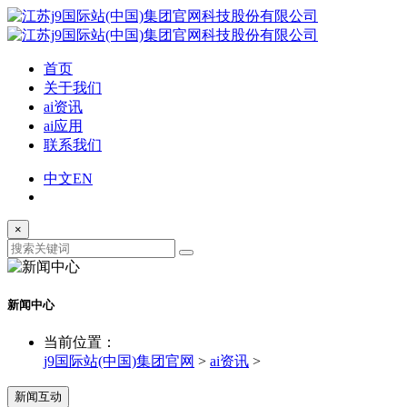
首页
关于我们
ai资讯
ai应用
联系我们
中文
EN
×
新闻中心
当前位置：
j9国际站(中国)集团官网
>
ai资讯
>
新闻互动