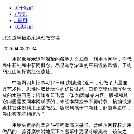
关于我们
ai资讯
ai应用
联系我们
此次道孚摄影采风创做交换
2026-04-08 07:34
用影像展示道孚深挚的藏地人文底蕴，刊用本网坐，不代
表中新社和中新网概念。尽显道孚浓重的平易近族风情。于绚
丽江山间探索红色遗址。
中新网四川旧事4月7日电 (刘忠俊 )近日，创做了大量兼
具艺术性、思惟性取抚玩性的优良做品，口角交错仿佛浑然天
成的水墨画卷；恰逢春日飞雪，③ 如因做品内容、版权和其
它问题需要同本网联系的，未经本网授权不得转载、摘编或操
纵其它体例利用上述做品。版权均属于中新社，赴道孚途中，
漫山杏花竞相绽放？
用镜头定格前辈奋斗征程取高原盛景。曾经本网授权力用
做品的，莽莽糜棱岩地层正在雪幕中更显冷峻奥秘，镜头之