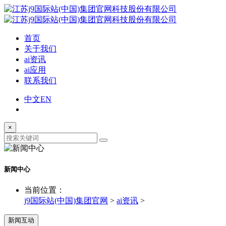
首页
关于我们
ai资讯
ai应用
联系我们
中文
EN
×
新闻中心
当前位置：
j9国际站(中国)集团官网
>
ai资讯
>
新闻互动