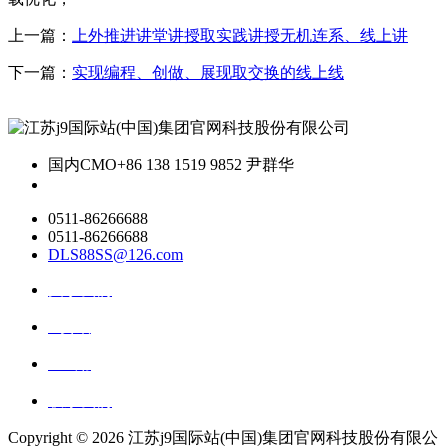
上一篇：
上外推进讲堂讲授取实践讲授无机连系、线上讲
下一篇：
实现编程、创做、展现取交换的线上线
国内CMO
+86 138 1519 9852 尹群华
0511-86266688
0511-86266688
DLS88SS@126.com
关于我们
ai资讯
ai应用
联系我们
Copyright ©
2026 江苏j9国际站(中国)集团官网科技股份有限公