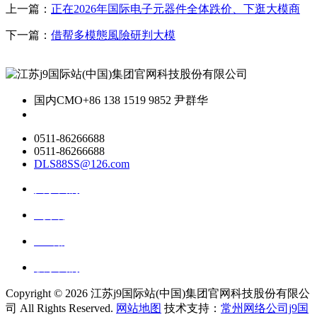
上一篇：
正在2026年国际电子元器件全体跌价、下逛大模商
下一篇：
借帮多模態風險研判大模
国内CMO
+86 138 1519 9852 尹群华
0511-86266688
0511-86266688
DLS88SS@126.com
关于我们
ai资讯
ai应用
联系我们
Copyright ©
2026 江苏j9国际站(中国)集团官网科技股份有限公
司 All Rights Reserved.
网站地图
技术支持：
常州网络公司j9国