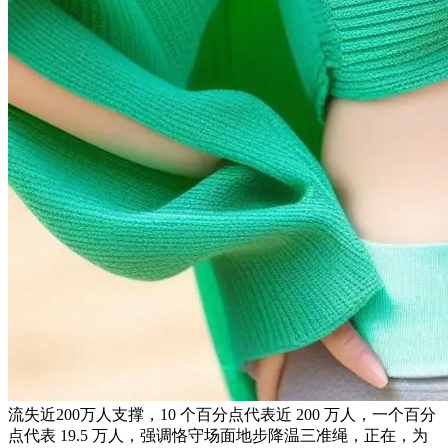
流失近200万人支撑，10 个百分点代表近 200 万人，一个百分
点代表 19.5 万人，强调恪守场面地步降温三准绳，正在，为