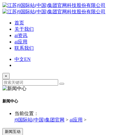
首页
关于我们
ai资讯
ai应用
联系我们
中文
EN
×
新闻中心
当前位置：
j9国际站(中国)集团官网
>
ai应用
>
新闻互动