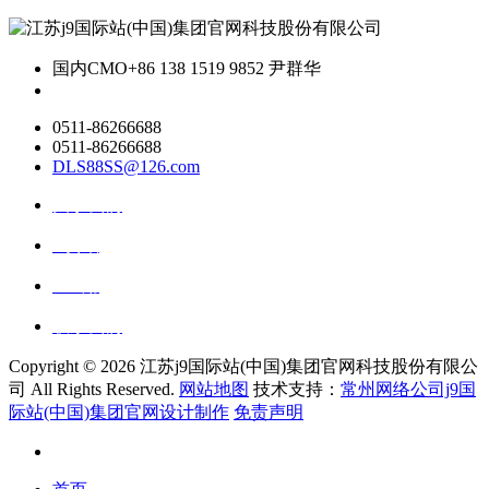
国内CMO
+86 138 1519 9852 尹群华
0511-86266688
0511-86266688
DLS88SS@126.com
关于我们
ai资讯
ai应用
联系我们
Copyright ©
2026 江苏j9国际站(中国)集团官网科技股份有限公
司 All Rights Reserved.
网站地图
技术支持：
常州网络公司j9国
际站(中国)集团官网设计制作
免责声明