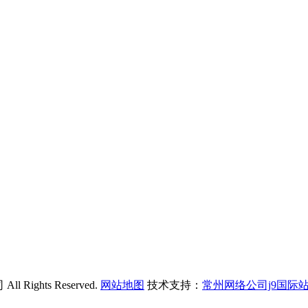
ights Reserved.
网站地图
技术支持：
常州网络公司j9国际