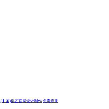
站(中国)集团官网设计制作
免责声明