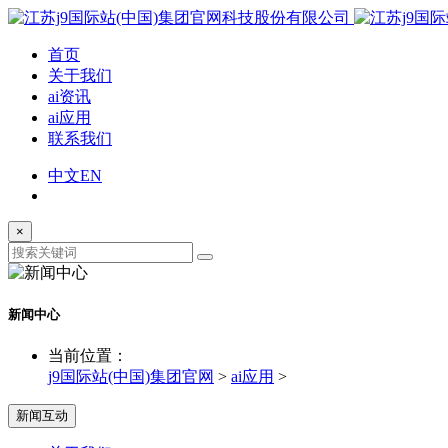
首页
关于我们
ai资讯
ai应用
联系我们
中文
EN
×
新闻中心
当前位置：
j9国际站(中国)集团官网
>
ai应用
>
新闻互动