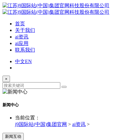
首页
关于我们
ai资讯
ai应用
联系我们
中文
EN
×
新闻中心
当前位置：
j9国际站(中国)集团官网
>
ai资讯
>
新闻互动