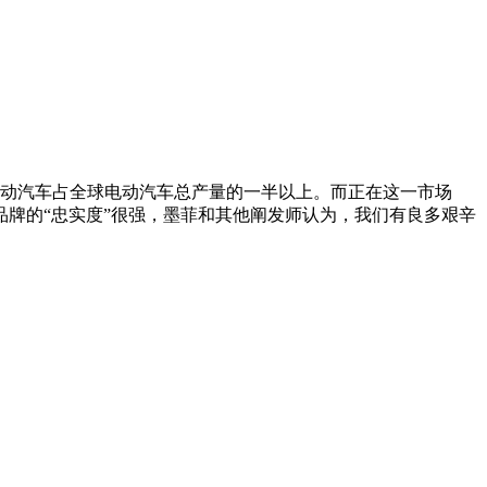
电动汽车占全球电动汽车总产量的一半以上。而正在这一市场
品牌的“忠实度”很强，墨菲和其他阐发师认为，我们有良多艰辛