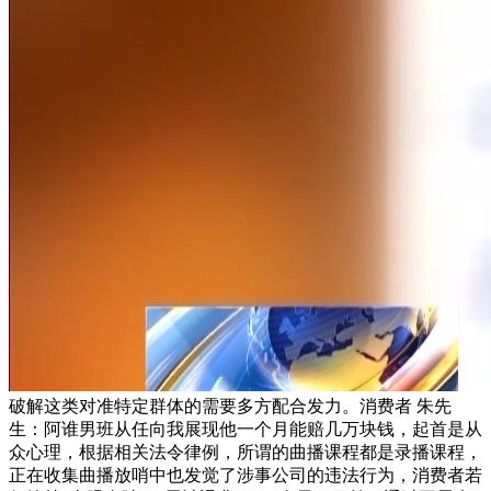
破解这类对准特定群体的需要多方配合发力。消费者 朱先
生：阿谁男班从任向我展现他一个月能赔几万块钱，起首是从
众心理，根据相关法令律例，所谓的曲播课程都是录播课程，
正在收集曲播放哨中也发觉了涉事公司的违法行为，消费者若