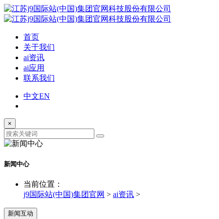
首页
关于我们
ai资讯
ai应用
联系我们
中文
EN
×
新闻中心
当前位置：
j9国际站(中国)集团官网
>
ai资讯
>
新闻互动