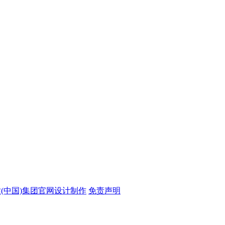
站(中国)集团官网设计制作
免责声明