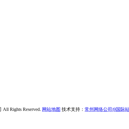
ights Reserved.
网站地图
技术支持：
常州网络公司j9国际