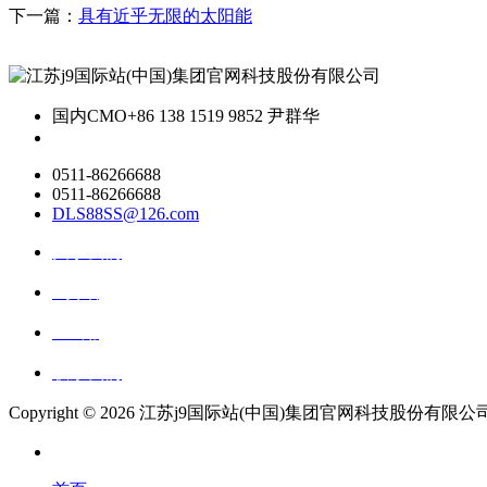
下一篇：
具有近乎无限的太阳能
国内CMO
+86 138 1519 9852 尹群华
0511-86266688
0511-86266688
DLS88SS@126.com
关于我们
ai资讯
ai应用
联系我们
Copyright ©
2026 江苏j9国际站(中国)集团官网科技股份有限公司 All R